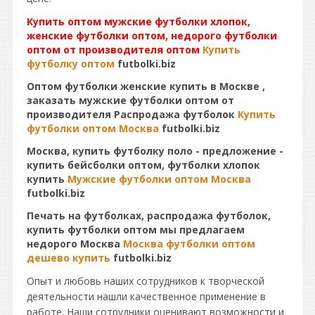
Купить оптом мужские футболки хлопок,
женские футболки оптом, недорого футболки
оптом от производителя оптом
Купить
футболку оптом
futbolki.biz
Оптом футболки женские купить в Москве ,
заказать мужские футболки оптом от
производителя Распродажа футболок
Купить
футболки оптом Москва
futbolki.biz
Москва, купить футболку поло - предложение -
купить бейсболки оптом, футболки хлопок
купить
Мужские футболки оптом Москва
futbolki.biz
Печать на футболках, распродажа футболок,
купить футболки оптом мы предлагаем
недорого Москва
Москва футболки оптом
дешево купить
futbolki.biz
Опыт и любовь наших сотрудников к творческой
деятельности нашли качественное применение в
работе. Наши сотрудники оценивают возможности и