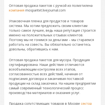
Оптовая продажа пакетов с ручкой из полиэтилена
компания
mosparitet.livejournal.com
Упаковочная пленка для продуктов и товаров
система. Мы хотим предложить своим клиентам
только самое лучшее, ведь наша репутация строится
именно на положительных отзывах клиентов.
Поэтому мы не гонимся за деньгами – мы стараемся
работать на совесть. Вы обязательно останетесь
довольны, обратившись к нам.
Оптовая продажа пакетов для мусора. Продукция
сертифицирована. Наши действия отличаются
всеобъемлющим контролем всех этапов,
согласованностью всех действий, начиная от
подписания договора и заканчивая поставкой
продукции на склад заказчика. На нашем предприятии
самый современный технологический процесс
производства материалов и оказания услуг.
Продажа сопутствующих товаров в Москве
сектор