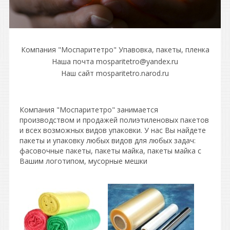
Компания "Моспаритетро" Упавовка, пакеты, пленка
Наша почта mosparitetro@yandex.ru
Наш сайт mosparitetro.narod.ru
Компания "Моспаритетро" занимается
производством и продажей полиэтиленовых пакетов
и всех возможных видов упаковки. У нас Вы найдете
пакеты и упаковку любых видов для любых задач:
фасовочные пакеты, пакеты майка, пакеты майка с
Вашим логотипом, мусорные мешки