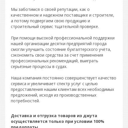
Мы заботимся о своей репутации, как о
качественном и надежном поставщике и строителе,
а потому подвергаем свою продукцию и
строительный сервис тщательной проверке.
При помощи высокой профессиональной поддержки
нашей организации десятки предприятий города
смогли улучшить состояние бухгалтерского учёта,
сэкономить свои средства за счет применения
профессиональных рекомендаций, выиграть
серьёзные процессы в судах.
Наша компания постоянно совершенствует качество
сервиса и увеличивает спектр услуг с целью
предоставления нашим клиентам всех необходимых
предложений, исходя из производственных
потребностей.
Доставка и отгрузка товаров из джута
осуществляется только при условии 100%
предоплаты.