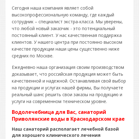
Сегодня наша компания являет собой
высокопрофессиональную команду, где каждый
сотрудник – специалист экстра-класса. Мы уверены,
что любой новый заказчик - это потенциальный
постоянный клиент. У нас качественная поддержка
клиентов. У нашего центра при постоянно высоком
качестве продукции наши цены существенно ниже
средних по Москве.
Ежедневно наша организация своим производством
доказывает, что российская продукция может быть
качественной и надежной. Останавливая свой выбор
на продукции и услугах нашей фирмы, Вы получаете
реальный шанс решить свои заказы на продукцию и
услуги на современном техническом уровне.
Водолечебница для Вас, санаторий
Приволянские воды в Краснодарском крае
Наш санаторий располагает лечебной базой
для хорошего клинического лечения