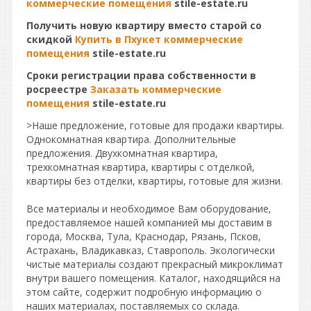
коммерческие помещения
stile-estate.ru
Получить новую квартиру вместо старой со
скидкой
Купить в Пхукет коммерческие
помещения
stile-estate.ru
Сроки регистрации права собственности в
росреестре
Заказать коммерческие
помещения
stile-estate.ru
>Наше предложение, готовые для продажи квартиры.
Однокомнатная квартира. Дополнительные
предложения. Двухкомнатная квартира,
трехкомнатная квартира, квартиры с отделкой,
квартиры без отделки, квартиры, готовые для жизни.
Все материалы и необходимое Вам оборудование,
предоставляемое нашей компанией мы доставим в
города, Москва, Тула, Краснодар, Рязань, Псков,
Астрахань, Владикавказ, Ставрополь. Экологически
чистые материалы создают прекрасный микроклимат
внутри вашего помещения. Каталог, находящийся на
этом сайте, содержит подробную информацию о
наших материалах, поставляемых со склада.