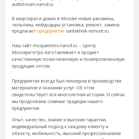
audiotovars.narod.ru
В квартирах и домах в Москве новые раковины,
тюльпаны, мойдодыры установка, ремонт, замена
предлагает
предприятие
santekhnik-remont.ru
Наш сайт mosparitetro.narod.ru --
Центр
Моспаритетро изготавливает и продает
качественную полиэтиленовую и полипропиленовую
продукцию оптом.
Предприятие всегда был пионером в производстве
материалов и оказании услуг. Об этом
свидетельствует вся многолетняя история. И сейчас
мы продолжаем славные традиции нашего
предприятия.
Опыт, качество, знание и высокие гарантии,
индивидуальный подход к каждому клиенту и
объекту, мобильность, высокий профессионализм