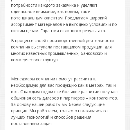
потребности каждого заказчика и уделяют
одинаковое внимание, как новым, так и
потенциальным клиентам. Предлагаем широкий
ассортимент материалов на выгодных условиях и по
низким ценам. Гарантия отличного результата.
В процессе своей производственной деятельности
компания выступала поставщиком продукции для
многих известных промышленных, банковских и
коммерческих структур.
Менеджеры компании помогут рассчитать
необходимую для вас продукцию как в метрах, так и
в кг. С каждым годом все большее развитие получает
обширная сеть дилеров и партнеров – контрагентов.
За основу нашей работы мы берем следующие
принцип. Мы работаем, только отталкиваясь от
лучших технологий и способов решения
поставленных задач.