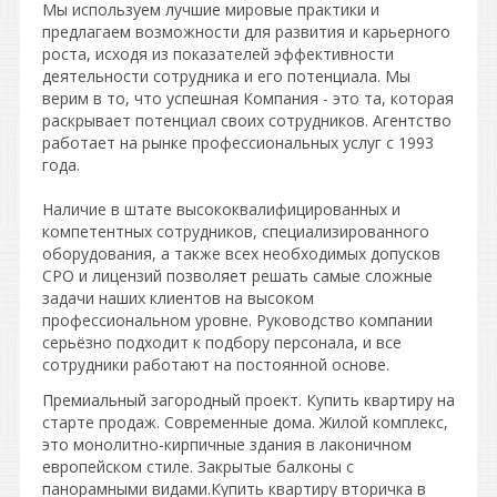
Мы используем лучшие мировые практики и
предлагаем возможности для развития и карьерного
роста, исходя из показателей эффективности
деятельности сотрудника и его потенциала. Мы
верим в то, что успешная Компания - это та, которая
раскрывает потенциал своих сотрудников. Агентство
работает на рынке профессиональных услуг с 1993
года.
Наличие в штате высококвалифицированных и
компетентных сотрудников, специализированного
оборудования, а также всех необходимых допусков
СРО и лицензий позволяет решать самые сложные
задачи наших клиентов на высоком
профессиональном уровне. Руководство компании
серьёзно подходит к подбору персонала, и все
сотрудники работают на постоянной основе.
Премиальный загородный проект. Купить квартиру на
старте продаж. Современные дома. Жилой комплекс,
это монолитно-кирпичные здания в лаконичном
европейском стиле. Закрытые балконы с
панорамными видами.Купить квартиру вторичка в