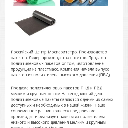
Российский Центр Моспаритетро. Производство
пакетов. Лидер производства пакетов. Продажа
полиэтиленовых пакетов оптом, изготовление
продукции из пластмасс. Компания начала выпуск
пакетов из полиэтилена высокого давления (ПВД).
Продажа полиэтиленовых пакетов ПНД и ПВД
мелким и крупным оптом На сегодняшний день
полиэтиленовые пакеты являются одними из самых
доступных и необходимых в нашей жизни. Наше
современное развивающееся предприятие
производит и реализует пакеты из полиэтилена
низкого и высокого давления мелким и крупным
оптом. Наш сайт в Москве.