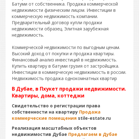
Батуми от собственника. Продажа коммерческой
недвижимости физическим лицом. Инвестиции в
коммерческую недвижимость компании.
Предварительный договор купли продажи
недвижимости образец. Элитная зарубежная
недвижимость.
Коммерческой недвижимости по выгодным ценам.
Высокий доход от покупки и продажа квартиры.
Финансовый анализ инвестиций в недвижимость.
Купить квартиру в батуми грузия от застройщика.
Инвестиции в коммерческую недвижимость в россии.
Недвижимость продажа однокомнатных квартир
В Дубае, в Пхукет продажи недвижимости.
Квартиры, дома, коттеджи
Свидетельство о регистрации права
собственности на квартиру
Продажа
коммерческие помещения
stile-estate.ru
Реализация масштабных объектов
недвижимостив Дубае
Предлагаем в Дубае