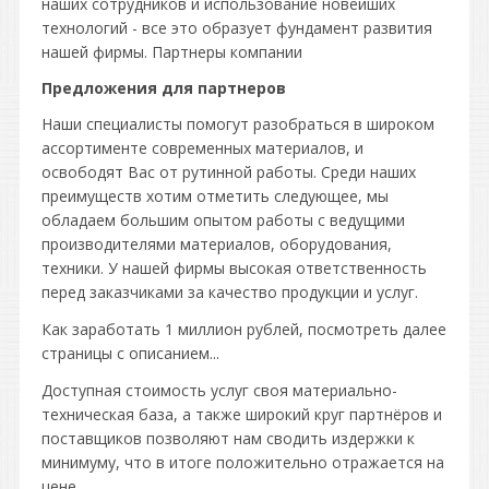
наших сотрудников и использование новейших
технологий - все это образует фундамент развития
нашей фирмы. Партнеры компании
Предложения для партнеров
Наши специалисты помогут разобраться в широком
ассортименте современных материалов, и
освободят Вас от рутинной работы. Среди наших
преимуществ хотим отметить следующее, мы
обладаем большим опытом работы с ведущими
производителями материалов, оборудования,
техники. У нашей фирмы высокая ответственность
перед заказчиками за качество продукции и услуг.
Как заработать 1 миллион рублей, посмотреть далее
страницы с описанием...
Доступная стоимость услуг своя материально-
техническая база, а также широкий круг партнёров и
поставщиков позволяют нам сводить издержки к
минимуму, что в итоге положительно отражается на
цене.